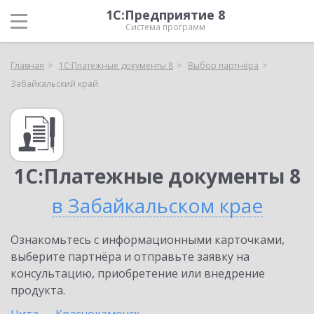
1С:Предприятие 8
Система программ
Главная
1С:Платежные документы 8
Выбор партнёра
Забайкальский край
1С:Платежные документы 8
в Забайкальском крае
Ознакомьтесь с информационными карточками,
выберите партнёра и отправьте заявку на
консультацию, приобретение или внедрение
продукта.