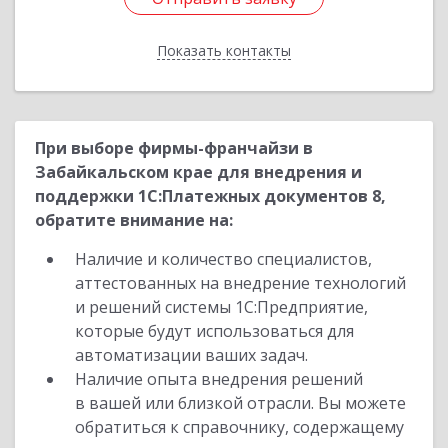
Показать контакты
Назад
При выборе фирмы-франчайзи в
Забайкальском крае для внедрения и
поддержки 1С:Платежных документов 8,
обратите внимание на:
Наличие и количество специалистов,
аттестованных на внедрение технологий
и решений системы 1С:Предприятие,
которые будут использоваться для
автоматизации ваших задач.
Наличие опыта внедрения решений
в вашей или близкой отрасли. Вы можете
обратиться к справочнику, содержащему