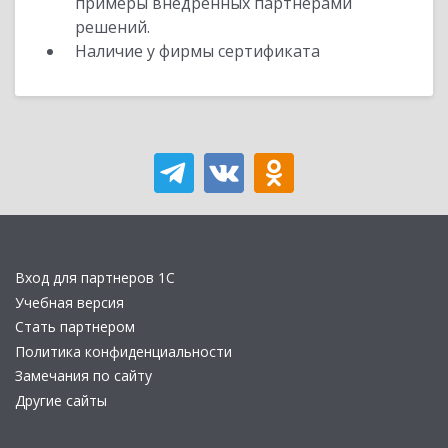
примеры внедренных партнерами
решений.
Наличие у фирмы сертификата
Вход для партнеров 1С
Учебная версия
Стать партнером
Политика конфиденциальности
Замечания по сайту
Другие сайты