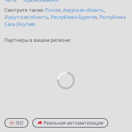
Чита
Краснокаменск
Смотрите также:
Россия
,
Амурская область
,
Иркутская область
,
Республика Бурятия
,
Республика
Саха (Якутия)
Партнеры в вашем регионе:
ISO
Реальная автоматизация