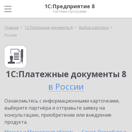
1С:Предприятие 8
Система программ
Главная
1С:Платежные документы 8
Выбор партнёра
Россия
1С:Платежные документы 8
в России
Ознакомьтесь с информационными карточками,
выберите партнёра и отправьте заявку на
консультацию, приобретение или внедрение
продукта.