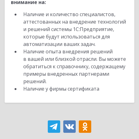
внимание на:
Наличие и количество специалистов,
аттестованных на внедрение технологий
и решений системы 1С:Предприятие,
которые будут использоваться для
автоматизации ваших задач.
Наличие опыта внедрения решений
в вашей или близкой отрасли. Вы можете
обратиться к справочнику, содержащему
примеры внедренных партнерами
решений.
Наличие у фирмы сертификата