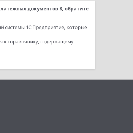
Платежных документов 8, обратите
ий системы 1С:Предприятие, которые
я к справочнику, содержащему