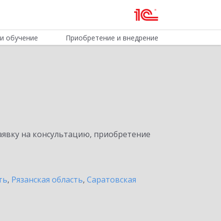
и обучение
Приобретение и внедрение
явку на консультацию, приобретение
ть
,
Рязанская область
,
Саратовская