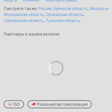
Калуга
Обнинск
Малоярославец
Смотрите также:
Россия
,
Брянская область
,
Москва и
Московская область
,
Орловская область
,
Смоленская область
,
Тульская область
Партнеры в вашем регионе:
ISO
Реальная автоматизация