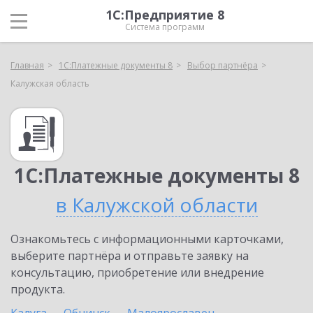
1С:Предприятие 8
Система программ
Главная
1С:Платежные документы 8
Выбор партнёра
Калужская область
1С:Платежные документы 8
в Калужской области
Ознакомьтесь с информационными карточками,
выберите партнёра и отправьте заявку на
консультацию, приобретение или внедрение
продукта.