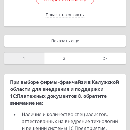
Показать контакты
Назад
Показать еще
>
1
2
При выборе фирмы-франчайзи в Калужской
области для внедрения и поддержки
1С:Платежных документов 8, обратите
внимание на:
Наличие и количество специалистов,
аттестованных на внедрение технологий
и решений системы 1С:Предприятие,