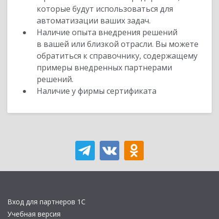
которые будут использоваться для
автоматизации ваших задач.
Наличие опыта внедрения решений
в вашей или близкой отрасли. Вы можете
обратиться к справочнику, содержащему
примеры внедренных партнерами
решений.
Наличие у фирмы сертификата
Вход для партнеров 1С
Учебная версия