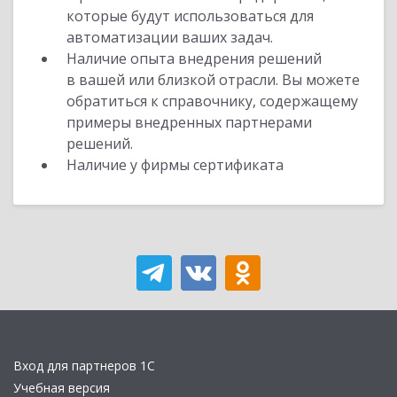
которые будут использоваться для
автоматизации ваших задач.
Наличие опыта внедрения решений
в вашей или близкой отрасли. Вы можете
обратиться к справочнику, содержащему
примеры внедренных партнерами
решений.
Наличие у фирмы сертификата
Вход для партнеров 1С
Учебная версия