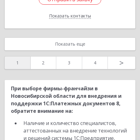
Показать контакты
Назад
Показать еще
>
1
2
3
4
При выборе фирмы-франчайзи в
Новосибирской области для внедрения и
поддержки 1С:Платежных документов 8,
обратите внимание на:
Наличие и количество специалистов,
аттестованных на внедрение технологий
и решений системы 1С:Предприятие,