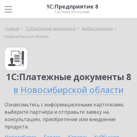
1С:Предприятие 8
Система программ
Главная
1С:Платежные документы 8
Выбор партнёра
Новосибирская область
1С:Платежные документы 8
в Новосибирской области
Ознакомьтесь с информационными карточками,
выберите партнёра и отправьте заявку на
консультацию, приобретение или внедрение
продукта.