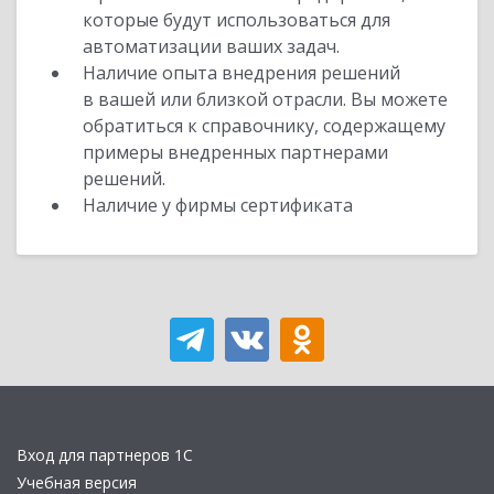
которые будут использоваться для
автоматизации ваших задач.
Наличие опыта внедрения решений
в вашей или близкой отрасли. Вы можете
обратиться к справочнику, содержащему
примеры внедренных партнерами
решений.
Наличие у фирмы сертификата
Вход для партнеров 1С
Учебная версия