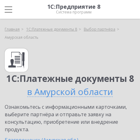
1С:Предприятие 8
Система программ
Главная
1С:Платежные документы 8
Выбор партнёра
Амурская область
1С:Платежные документы 8
в Амурской области
Ознакомьтесь с информационными карточками,
выберите партнёра и отправьте заявку на
консультацию, приобретение или внедрение
продукта.