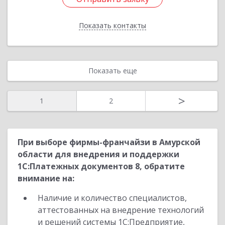
Показать контакты
Назад
Показать еще
>
1
2
При выборе фирмы-франчайзи в Амурской
области для внедрения и поддержки
1С:Платежных документов 8, обратите
внимание на:
Наличие и количество специалистов,
аттестованных на внедрение технологий
и решений системы 1С:Предприятие,