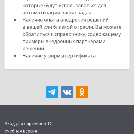
которые будут использоваться для
автоматизации ваших задач.
Наличие опыта внедрения решений
в вашей или близкой отрасли. Вы можете
обратиться к справочнику, содержащему
примеры внедренных партнерами
решений.
Наличие у фирмы сертификата
Вход для партнеров 1С
Учебная версия