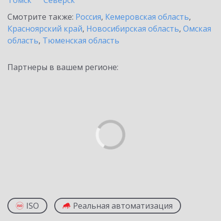
Томск
Северск
Смотрите также:
Россия
,
Кемеровская область
,
Красноярский край
,
Новосибирская область
,
Омская
область
,
Тюменская область
Партнеры в вашем регионе:
ISO
Реальная автоматизация