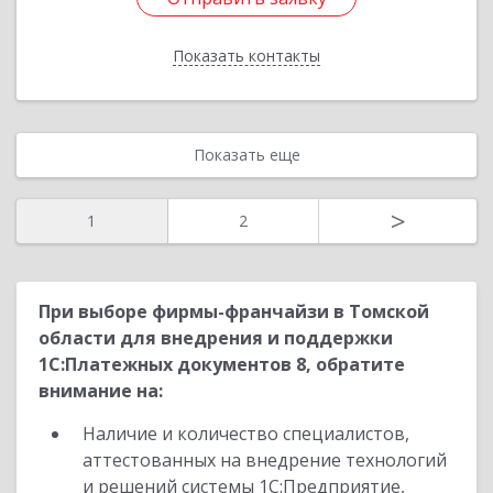
Показать контакты
Назад
Показать еще
>
1
2
При выборе фирмы-франчайзи в Томской
области для внедрения и поддержки
1С:Платежных документов 8, обратите
внимание на:
Наличие и количество специалистов,
аттестованных на внедрение технологий
и решений системы 1С:Предприятие,