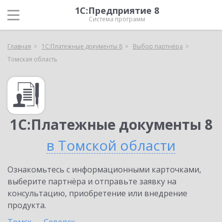
1С:Предприятие 8
Система программ
Главная
1С:Платежные документы 8
Выбор партнёра
Томская область
1С:Платежные документы 8
в Томской области
Ознакомьтесь с информационными карточками,
выберите партнёра и отправьте заявку на
консультацию, приобретение или внедрение
продукта.