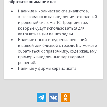
обратите внимание на:
Наличие и количество специалистов,
аттестованных на внедрение технологий
и решений системы 1С:Предприятие,
которые будут использоваться для
автоматизации ваших задач.
Наличие опыта внедрения решений
в вашей или близкой отрасли. Вы можете
обратиться к справочнику, содержащему
примеры внедренных партнерами
решений.
Наличие у фирмы сертификата