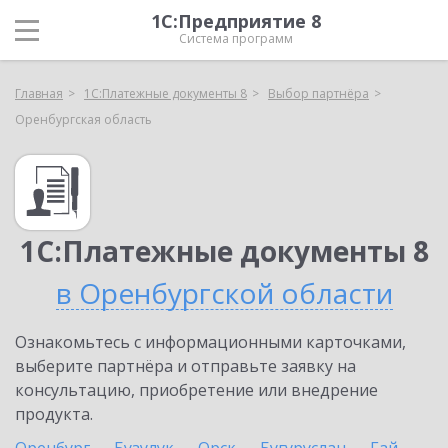
1С:Предприятие 8
Система программ
Главная
1С:Платежные документы 8
Выбор партнёра
Оренбургская область
1С:Платежные документы 8
в Оренбургской области
Ознакомьтесь с информационными карточками,
выберите партнёра и отправьте заявку на
консультацию, приобретение или внедрение
продукта.