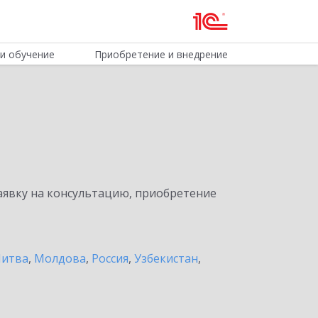
и обучение
Приобретение и внедрение
явку на консультацию, приобретение
итва
,
Молдова
,
Россия
,
Узбекистан
,