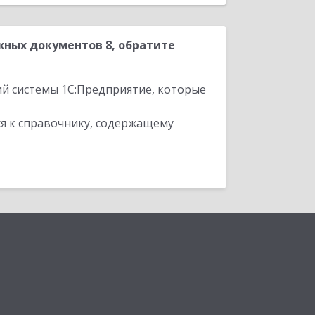
ных документов 8, обратите
ий системы 1С:Предприятие, которые
я к справочнику, содержащему