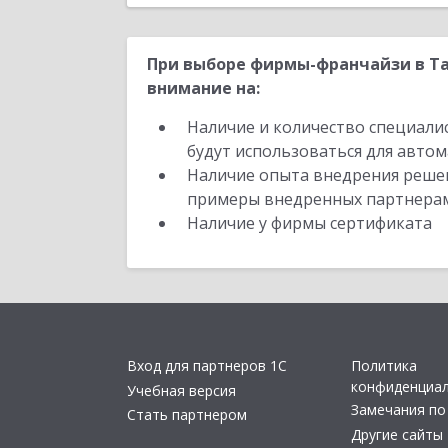
При выборе фирмы-франчайзи в Та
внимание на:
Наличие и количество специали
будут использоваться для автом
Наличие опыта внедрения решен
примеры внедренных партнера
Наличие у фирмы сертификата
Вход для партнеров 1С
Политика
конфиденциа
Учебная версия
Замечания по
Стать партнером
Другие сайты