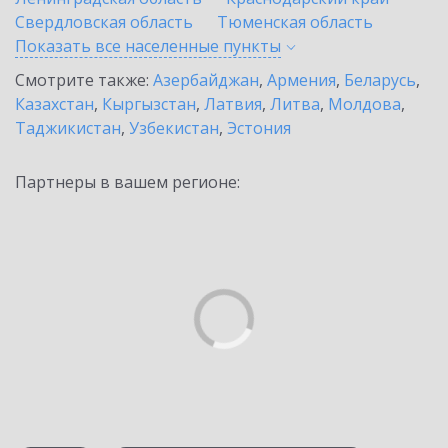
Свердловская область
Тюменская область
Показать все населенные
пункты
Смотрите также:
Азербайджан
,
Армения
,
Беларусь
,
Казахстан
,
Кыргызстан
,
Латвия
,
Литва
,
Молдова
,
Таджикистан
,
Узбекистан
,
Эстония
Партнеры в вашем регионе: