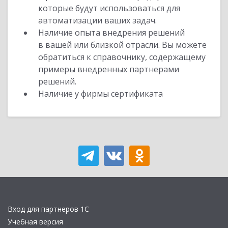
которые будут использоваться для
автоматизации ваших задач.
Наличие опыта внедрения решений
в вашей или близкой отрасли. Вы можете
обратиться к справочнику, содержащему
примеры внедренных партнерами
решений.
Наличие у фирмы сертификата
Вход для партнеров 1С
Учебная версия