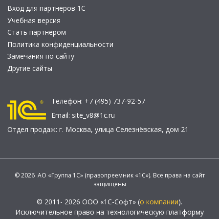
Вход для партнеров 1С
Учебная версия
Стать партнером
Политика конфиденциальности
Замечания по сайту
Другие сайты
Телефон:
+7 (495) 737-92-57
Email:
site_v8@1c.ru
Отдел продаж:
г. Москва
,
улица Селезнёвская, дом 21
© 2026 АО «Группа 1С» (правопреемник «1С»). Все права на сайт
защищены
© 2011- 2026 ООО «1С-Софт» (
о компании
).
Исключительное право на технологическую платформу