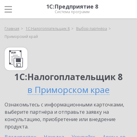
1С:Предприятие 8
Система программ
Главная
1С:Налогоплательщик 8
Выбор партнёра
Приморский край
1С:Налогоплательщик 8
в Приморском крае
Ознакомьтесь с информационными карточками,
выберите партнёра и отправьте заявку на
консультацию, приобретение или внедрение
продукта.