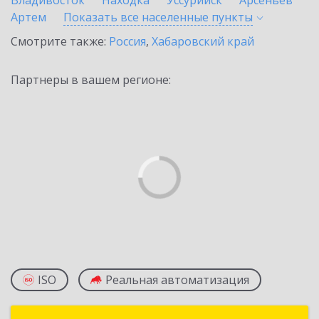
Владивосток
Находка
Уссурийск
Арсеньев
Артем
Показать все населенные
пункты
Смотрите также:
Россия
,
Хабаровский край
Партнеры в вашем регионе:
ISO
Реальная автоматизация