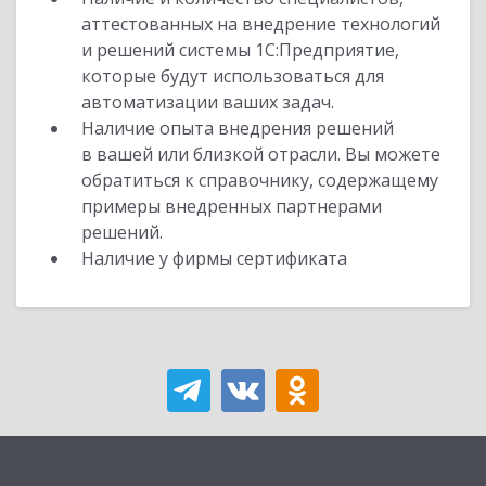
аттестованных на внедрение технологий
и решений системы 1С:Предприятие,
которые будут использоваться для
автоматизации ваших задач.
Наличие опыта внедрения решений
в вашей или близкой отрасли. Вы можете
обратиться к справочнику, содержащему
примеры внедренных партнерами
решений.
Наличие у фирмы сертификата