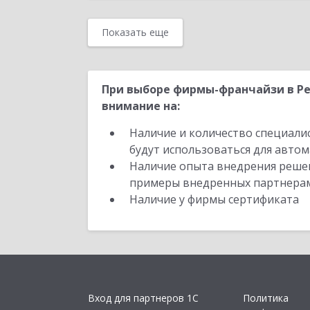
Показать еще
При выборе фирмы-франчайзи в Ре
внимание на:
Наличие и количество специали
будут использоваться для автом
Наличие опыта внедрения решен
примеры внедренных партнера
Наличие у фирмы сертификата
Вход для партнеров 1С
Политика