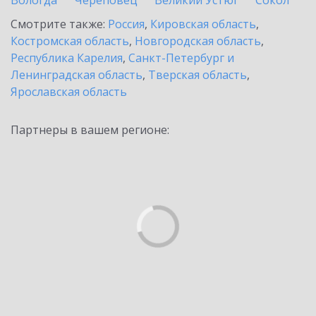
Вологда
Череповец
Великий Устюг
Сокол
Смотрите также:
Россия
,
Кировская область
,
Костромская область
,
Новгородская область
,
Республика Карелия
,
Санкт-Петербург и
Ленинградская область
,
Тверская область
,
Ярославская область
Партнеры в вашем регионе: