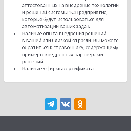
аттестованных на внедрение технологий
и решений системы 1С:Предприятие,
которые будут использоваться для
автоматизации ваших задач.
Наличие опыта внедрения решений
в вашей или близкой отрасли. Вы можете
обратиться к справочнику, содержащему
примеры внедренных партнерами
решений.
Наличие у фирмы сертификата