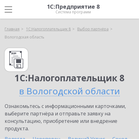
1С:Предприятие 8
Система программ
Главная
1С:Налогоплательщик 8
Выбор партнёра
Вологодская область
1С:Налогоплательщик 8
в Вологодской области
Ознакомьтесь с информационными карточками,
выберите партнёра и отправьте заявку на
консультацию, приобретение или внедрение
продукта.