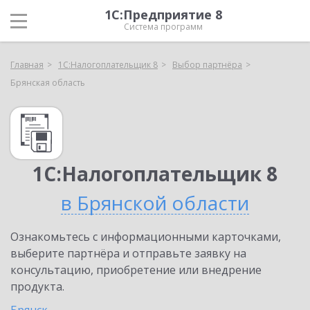
1С:Предприятие 8
Система программ
Главная
1С:Налогоплательщик 8
Выбор партнёра
Брянская область
1С:Налогоплательщик 8
в Брянской области
Ознакомьтесь с информационными карточками,
выберите партнёра и отправьте заявку на
консультацию, приобретение или внедрение
продукта.