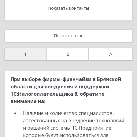
Показать контакты
Назад
Показать еще
>
1
2
При выборе фирмы-франчайзи в Брянской
области для внедрения и поддержки
1С:Налогоплательщика 8, обратите
внимание на:
Наличие и количество специалистов,
аттестованных на внедрение технологий
и решений системы 1С:Предприятие,
которые будут использоваться для