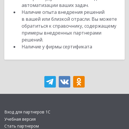
автоматизации ваших задач.
Наличие опыта внедрения решений
в вашей или близкой отрасли. Вы можете
обратиться к справочнику, содержащему
примеры внедренных партнерами
решений.
Наличие у фирмы сертификата
Вход для партнеров 1С
Учебная версия
Стать партнером