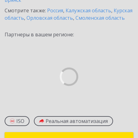
Брянск
Смотрите также:
Россия
,
Калужская область
,
Курская
область
,
Орловская область
,
Смоленская область
Партнеры в вашем регионе:
ISO
Реальная автоматизация