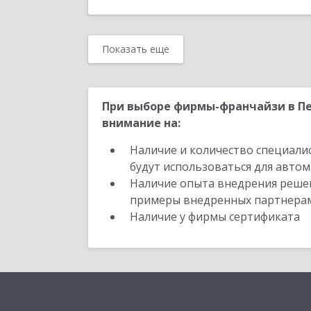
Показать еще
При выборе фирмы-франчайзи в Пе
внимание на:
Наличие и количество специали
будут использоваться для автом
Наличие опыта внедрения решен
примеры внедренных партнера
Наличие у фирмы сертификата