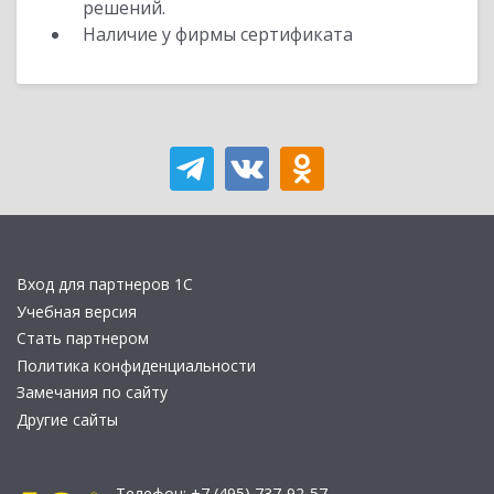
решений.
Наличие у фирмы сертификата
Вход для партнеров 1С
Учебная версия
Стать партнером
Политика конфиденциальности
Замечания по сайту
Другие сайты
Телефон:
+7 (495) 737-92-57