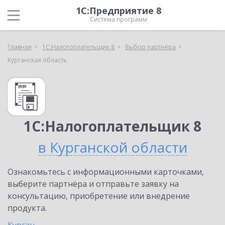
1С:Предприятие 8
Система программ
Главная
1С:Налогоплательщик 8
Выбор партнёра
Курганская область
1С:Налогоплательщик 8
в Курганской области
Ознакомьтесь с информационными карточками,
выберите партнёра и отправьте заявку на
консультацию, приобретение или внедрение
продукта.