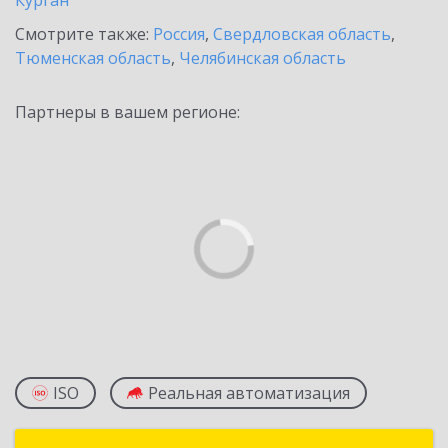
Курган
Смотрите также:
Россия
,
Свердловская область
,
Тюменская область
,
Челябинская область
Партнеры в вашем регионе:
ISO
Реальная автоматизация