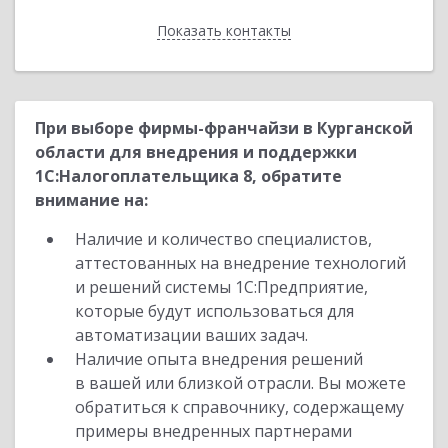
Показать контакты
Назад
При выборе фирмы-франчайзи в Курганской
области для внедрения и поддержки
1С:Налогоплательщика 8, обратите
внимание на:
Наличие и количество специалистов,
аттестованных на внедрение технологий
и решений системы 1С:Предприятие,
которые будут использоваться для
автоматизации ваших задач.
Наличие опыта внедрения решений
в вашей или близкой отрасли. Вы можете
обратиться к справочнику, содержащему
примеры внедренных партнерами