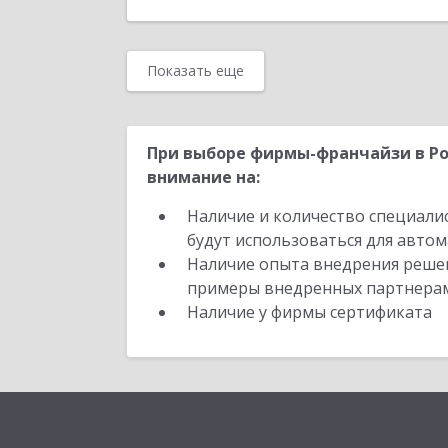
Показать еще
При выборе фирмы-франчайзи в Ро
внимание на:
Наличие и количество специали
будут использоваться для автом
Наличие опыта внедрения решен
примеры внедренных партнера
Наличие у фирмы сертификата