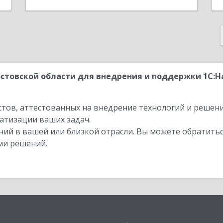
стовской области для внедрения и поддержки 1С:Н
стов, аттестованных на внедрение технологий и решен
атизации ваших задач.
ий в вашей или близкой отрасли. Вы можете обратитьс
ми решений.