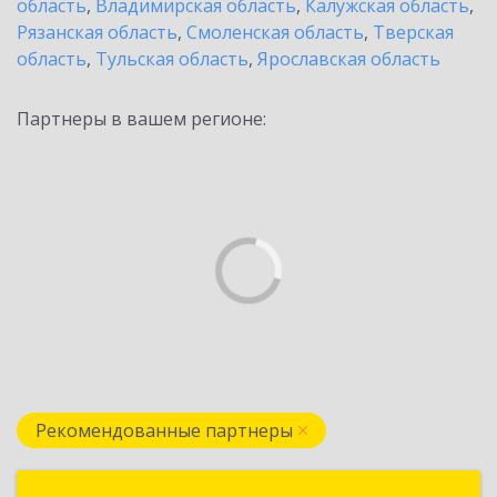
область
,
Владимирская область
,
Калужская область
,
Рязанская область
,
Смоленская область
,
Тверская
область
,
Тульская область
,
Ярославская область
Партнеры в вашем регионе:
Рекомендованные партнеры