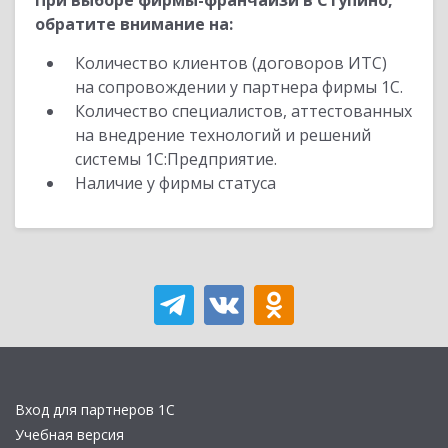
При выборе фирмы-франчайзи в Ступино,
обратите внимание на:
Количество клиентов (договоров ИТС)
на сопровождении у партнера фирмы 1С.
Количество специалистов, аттестованных
на внедрение технологий и решений
системы 1С:Предприятие.
Наличие у фирмы статуса
Вход для партнеров 1С
Учебная версия