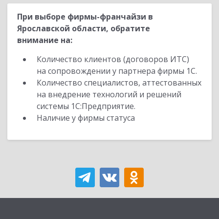
При выборе фирмы-франчайзи в
Ярославской области, обратите
внимание на:
Количество клиентов (договоров ИТС)
на сопровождении у партнера фирмы 1С.
Количество специалистов, аттестованных
на внедрение технологий и решений
системы 1С:Предприятие.
Наличие у фирмы статуса