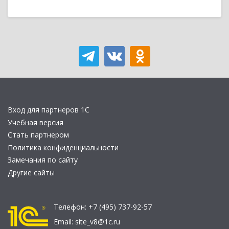
Вход для партнеров 1С
Учебная версия
Стать партнером
Политика конфиденциальности
Замечания по сайту
Другие сайты
Телефон:
+7 (495) 737-92-57
Email:
site_v8@1c.ru