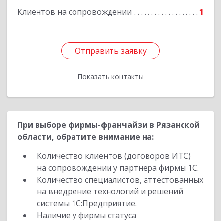
Клиентов на сопровождении
1
Отправить заявку
Отправить заявку
Показать контакты
Назад
При выборе фирмы-франчайзи в Рязанской
области, обратите внимание на:
Количество клиентов (договоров ИТС)
на сопровождении у партнера фирмы 1С.
Количество специалистов, аттестованных
на внедрение технологий и решений
системы 1С:Предприятие.
Наличие у фирмы статуса