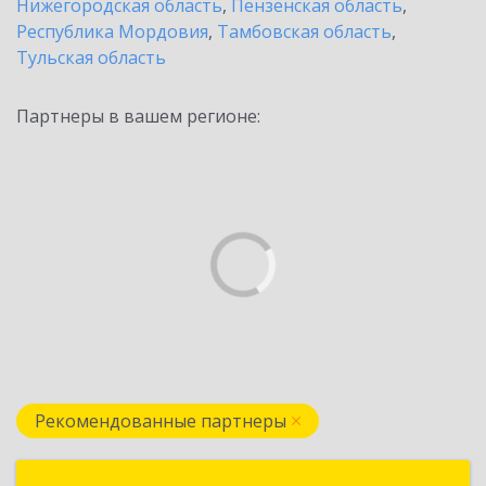
Нижегородская область
,
Пензенская область
,
Республика Мордовия
,
Тамбовская область
,
Тульская область
Партнеры в вашем регионе:
Рекомендованные партнеры