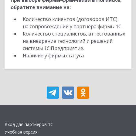
При выборе фирмы-франчайзи в Ногинске,
обратите внимание на:
Количество клиентов (договоров ИТС)
на сопровождении у партнера фирмы 1С.
Количество специалистов, аттестованных
на внедрение технологий и решений
системы 1С:Предприятие.
Наличие у фирмы статуса
Вход для партнеров 1С
Учебная версия