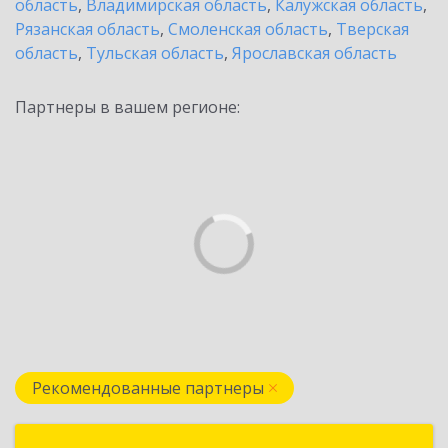
область
,
Владимирская область
,
Калужская область
,
Рязанская область
,
Смоленская область
,
Тверская
область
,
Тульская область
,
Ярославская область
Партнеры в вашем регионе:
Рекомендованные партнеры