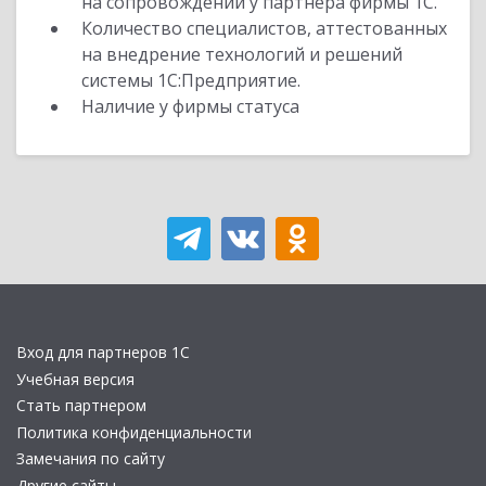
на сопровождении у партнера фирмы 1С.
Количество специалистов, аттестованных
на внедрение технологий и решений
системы 1С:Предприятие.
Наличие у фирмы статуса
Вход для партнеров 1С
Учебная версия
Стать партнером
Политика конфиденциальности
Замечания по сайту
Другие сайты