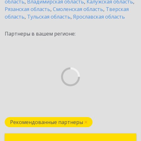
область
,
Владимирская область
,
Калужская область
,
Рязанская область
,
Смоленская область
,
Тверская
область
,
Тульская область
,
Ярославская область
Партнеры в вашем регионе:
Рекомендованные партнеры