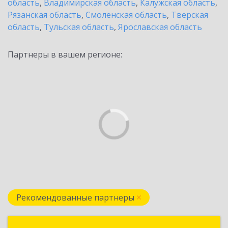
область
,
Владимирская область
,
Калужская область
,
Рязанская область
,
Смоленская область
,
Тверская
область
,
Тульская область
,
Ярославская область
Партнеры в вашем регионе:
Рекомендованные партнеры