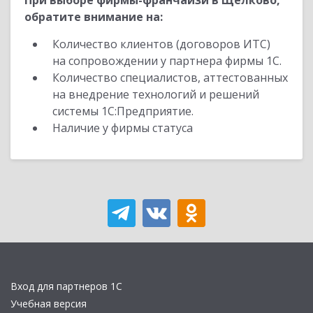
При выборе фирмы-франчайзи в Щелково,
обратите внимание на:
Количество клиентов (договоров ИТС)
на сопровождении у партнера фирмы 1С.
Количество специалистов, аттестованных
на внедрение технологий и решений
системы 1С:Предприятие.
Наличие у фирмы статуса
Вход для партнеров 1С
Учебная версия