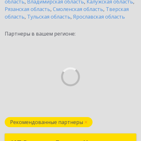
область
,
Владимирская область
,
Калужская область
,
Рязанская область
,
Смоленская область
,
Тверская
область
,
Тульская область
,
Ярославская область
Партнеры в вашем регионе:
Рекомендованные партнеры