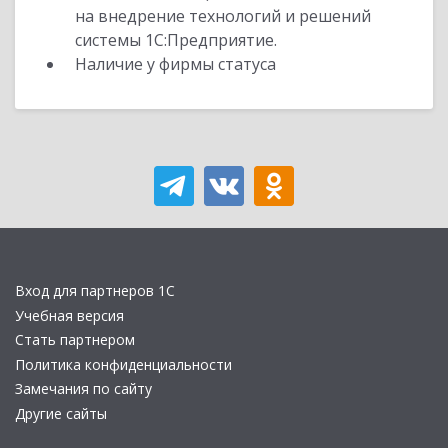
на внедрение технологий и решений
системы 1С:Предприятие.
Наличие у фирмы статуса
Вход для партнеров 1С
Учебная версия
Стать партнером
Политика конфиденциальности
Замечания по сайту
Другие сайты