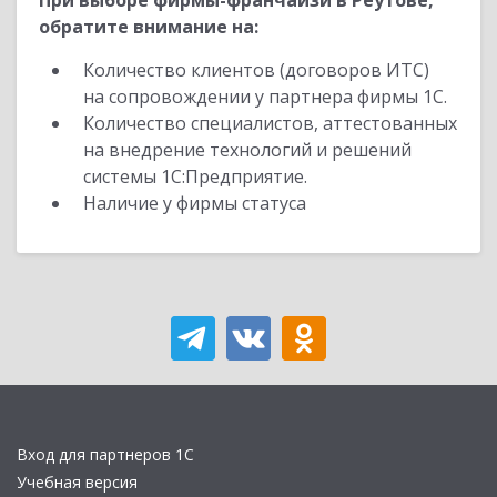
При выборе фирмы-франчайзи в Реутове,
обратите внимание на:
Количество клиентов (договоров ИТС)
на сопровождении у партнера фирмы 1С.
Количество специалистов, аттестованных
на внедрение технологий и решений
системы 1С:Предприятие.
Наличие у фирмы статуса
Вход для партнеров 1С
Учебная версия