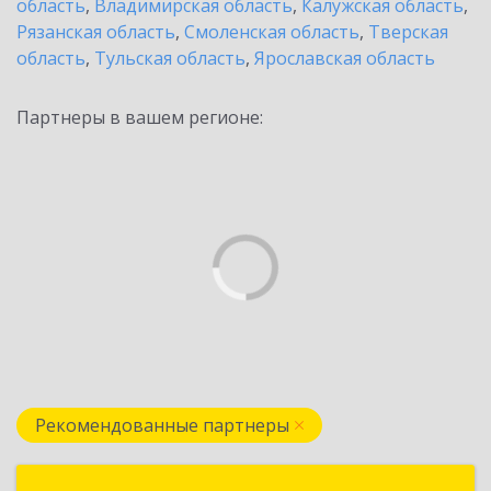
область
,
Владимирская область
,
Калужская область
,
Рязанская область
,
Смоленская область
,
Тверская
область
,
Тульская область
,
Ярославская область
Партнеры в вашем регионе:
Рекомендованные партнеры