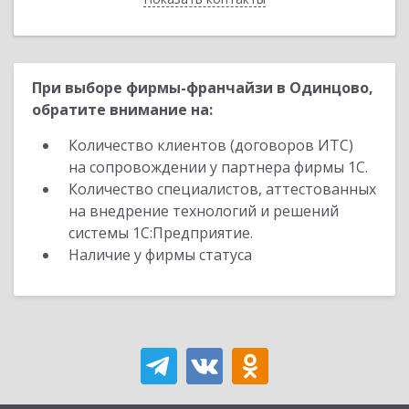
При выборе фирмы-франчайзи в Одинцово,
обратите внимание на:
Количество клиентов (договоров ИТС)
на сопровождении у партнера фирмы 1С.
Количество специалистов, аттестованных
на внедрение технологий и решений
системы 1С:Предприятие.
Наличие у фирмы статуса