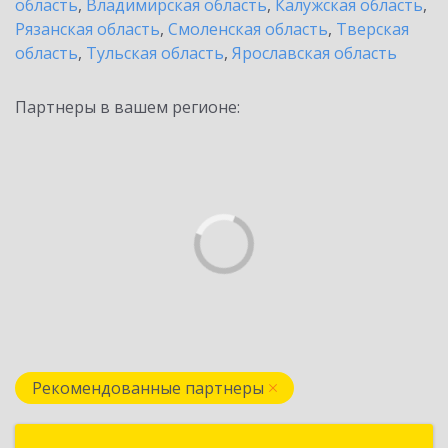
область
,
Владимирская область
,
Калужская область
,
Рязанская область
,
Смоленская область
,
Тверская
область
,
Тульская область
,
Ярославская область
Партнеры в вашем регионе:
Рекомендованные партнеры