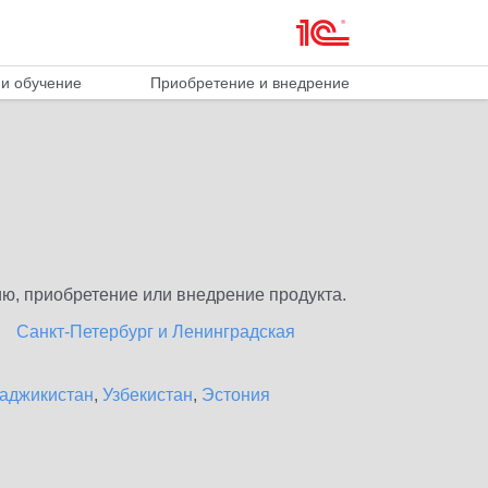
и обучение
Приобретение и внедрение
ю, приобретение или внедрение продукта.
Санкт-Петербург и Ленинградская
аджикистан
,
Узбекистан
,
Эстония