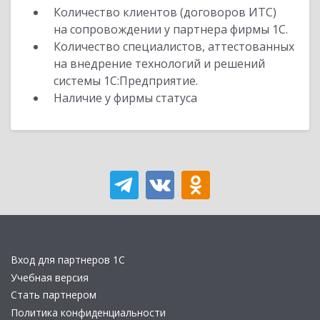
Количество клиентов (договоров ИТС)
на сопровождении у партнера фирмы 1С.
Количество специалистов, аттестованных
на внедрение технологий и решений
системы 1С:Предприятие.
Наличие у фирмы статуса
Вход для партнеров 1С
Учебная версия
Стать партнером
Политика конфиденциальности