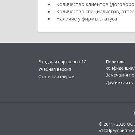
Количество клиентов (договоро
Количество специалистов, атте
Наличие у фирмы статуса
Вход для партнеров 1С
Политика
конфиденциа
Учебная версия
Замечания по
Стать партнером
Другие сайты
© 2011- 2026 ОО
«1С:Предприятие