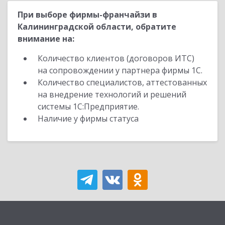
При выборе фирмы-франчайзи в
Калининградской области, обратите
внимание на:
Количество клиентов (договоров ИТС)
на сопровождении у партнера фирмы 1С.
Количество специалистов, аттестованных
на внедрение технологий и решений
системы 1С:Предприятие.
Наличие у фирмы статуса