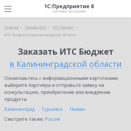
1С:Предприятие 8
Система программ
Главная
Тарифы ИТС
ИТС Бюджет
ИТС Бюджет в Калининградской области
Заказать ИТС Бюджет
в Калининградской области
Ознакомьтесь с информационными карточками,
выберите партнёра и отправьте заявку на
консультацию, приобретение или внедрение
продукта.
Калининград
Гурьевск
Неман
Смотрите также:
Россия