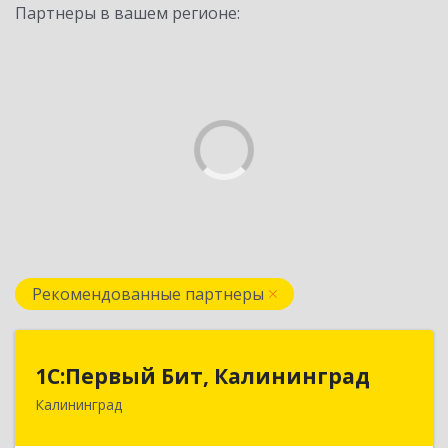
Партнеры в вашем регионе:
Рекомендованные партнеры
1С:Первый Бит, Калининград
1С:Первый Бит, Калининград
Калининград
236006, Калининградская обл, Калининград г,
Ленинский пр-кт, дом № 30