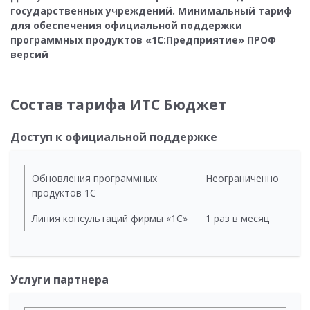
государственных учреждений. Минимальный тариф
для обеспечения официальной поддержки
программных продуктов «1С:Предприятие» ПРОФ
версий
Состав тарифа ИТС Бюджет
Доступ к официальной поддержке
Обновления программных
Неограниченно
продуктов 1С
Линия консультаций фирмы «1С»
1 раз в месяц
Услуги партнера