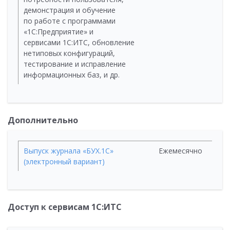
демонстрация и обучение
по работе с программами
«1С:Предприятие» и
сервисами 1С:ИТС, обновление
нетиповых конфигураций,
тестирование и исправление
информационных баз, и др.
Дополнительно
Выпуск журнала «БУХ.1С»
Ежемесячно
(электронный вариант)
Доступ к сервисам 1С:ИТС