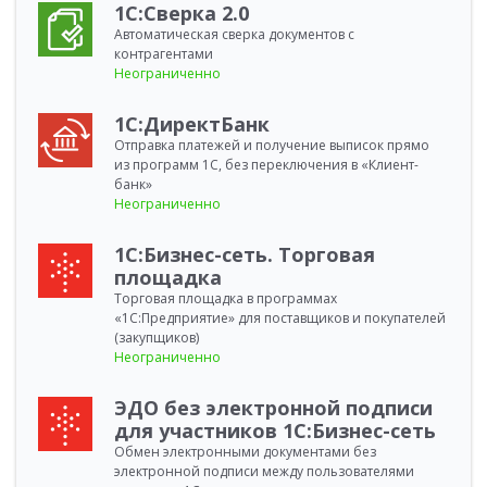
1С:Сверка 2.0
Автоматическая сверка документов с
контрагентами
Неограниченно
1С:ДиректБанк
Отправка платежей и получение выписок прямо
из программ 1С, без переключения в «Клиент-
банк»
Неограниченно
1С:Бизнес-сеть. Торговая
площадка
Торговая площадка в программах
«1С:Предприятие» для поставщиков и покупателей
(закупщиков)
Неограниченно
ЭДО без электронной подписи
для участников 1С:Бизнес-сеть
Обмен электронными документами без
электронной подписи между пользователями