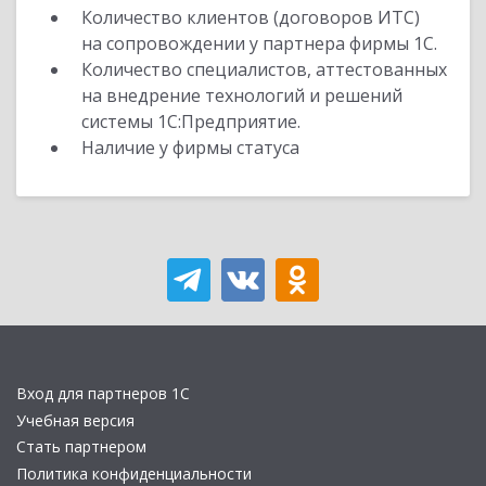
Количество клиентов (договоров ИТС)
на сопровождении у партнера фирмы 1С.
Количество специалистов, аттестованных
на внедрение технологий и решений
системы 1С:Предприятие.
Наличие у фирмы статуса
Вход для партнеров 1С
Учебная версия
Стать партнером
Политика конфиденциальности