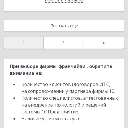
Показать еще
>
1
2
При выборе фирмы-франчайзи , обратите
внимание на:
Количество клиентов (договоров ИТС)
на сопровождении у партнера фирмы 1С.
Количество специалистов, аттестованных
на внедрение технологий и решений
системы 1С:Предприятие.
Наличие у фирмы статуса