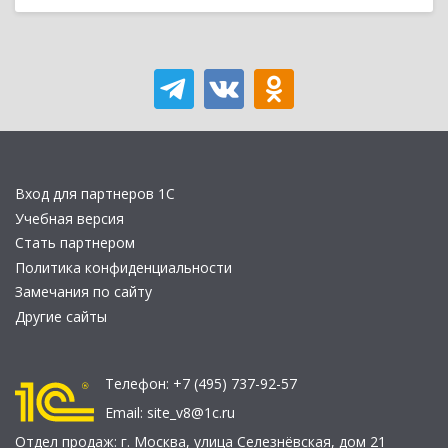
Вход для партнеров 1С
Учебная версия
Стать партнером
Политика конфиденциальности
Замечания по сайту
Другие сайты
Телефон:
+7 (495) 737-92-57
Email:
site_v8@1c.ru
Отдел продаж:
г. Москва
,
улица Селезнёвская, дом 21