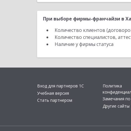
При выборе фирмы-франчайзи в Ха
Количество клиентов (договоро
Количество специалистов, атте
Наличие у фирмы статуса
Вход для партнеров 1С
Политика
конфиденциа
Учебная версия
Замечания по
Стать партнером
Другие сайты