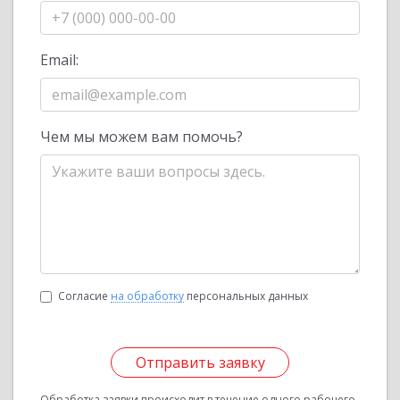
Email:
Чем мы можем вам помочь?
Согласие
на обработку
персональных данных
Отправить заявку
Обработка заявки происходит в течение одного рабочего