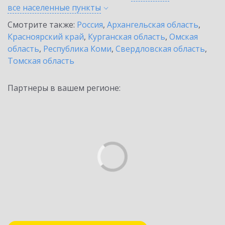
все населенные
пункты
Смотрите также:
Россия
,
Архангельская область
,
Красноярский край
,
Курганская область
,
Омская
область
,
Республика Коми
,
Свердловская область
,
Томская область
Партнеры в вашем регионе: