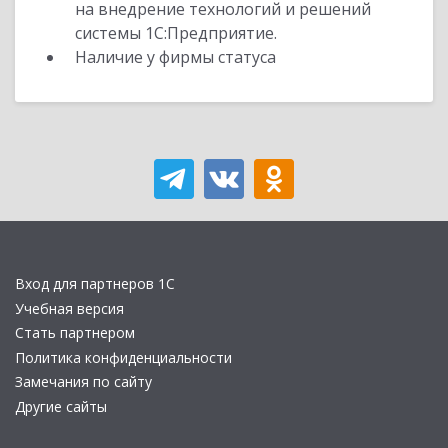
на внедрение технологий и решений
системы 1С:Предприятие.
Наличие у фирмы статуса
Вход для партнеров 1С
Учебная версия
Стать партнером
Политика конфиденциальности
Замечания по сайту
Другие сайты