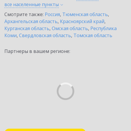
все населенные
пункты
Смотрите также:
Россия
,
Тюменская область
,
Архангельская область
,
Красноярский край
,
Курганская область
,
Омская область
,
Республика
Коми
,
Свердловская область
,
Томская область
Партнеры в вашем регионе: