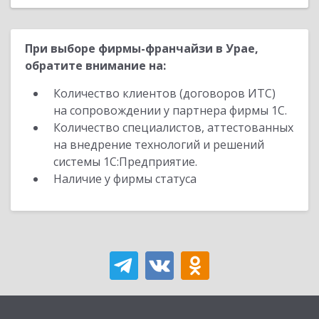
При выборе фирмы-франчайзи в Урае,
обратите внимание на:
Количество клиентов (договоров ИТС)
на сопровождении у партнера фирмы 1С.
Количество специалистов, аттестованных
на внедрение технологий и решений
системы 1С:Предприятие.
Наличие у фирмы статуса