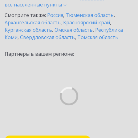
все населенные
пункты
Смотрите также:
Россия
,
Тюменская область
,
Архангельская область
,
Красноярский край
,
Курганская область
,
Омская область
,
Республика
Коми
,
Свердловская область
,
Томская область
Партнеры в вашем регионе: