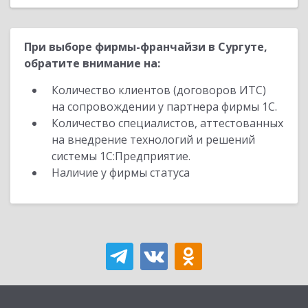
При выборе фирмы-франчайзи в Сургуте,
обратите внимание на:
Количество клиентов (договоров ИТС)
на сопровождении у партнера фирмы 1С.
Количество специалистов, аттестованных
на внедрение технологий и решений
системы 1С:Предприятие.
Наличие у фирмы статуса