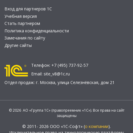
Вход для партнеров 1С
Учебная версия
Стать партнером
Политика конфиденциальности
Замечания по сайту
Другие сайты
Телефон:
+7 (495) 737-92-57
Email:
site_v8@1c.ru
Отдел продаж:
г. Москва
,
улица Селезнёвская, дом 21
© 2026 АО «Группа 1С» (правопреемник «1С»). Все права на сайт
защищены
© 2011- 2026 ООО «1С-Софт» (
о компании
).
Исключительное право на технологическую платформу