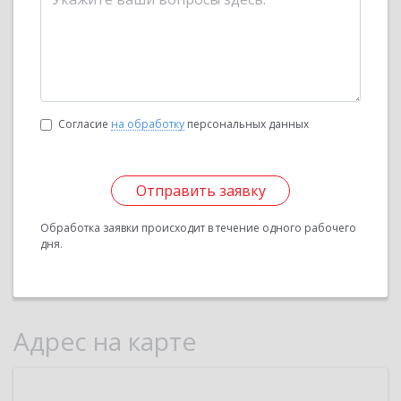
Согласие
на обработку
персональных данных
Отправить заявку
Обработка заявки происходит в течение одного рабочего
дня.
Адрес на карте