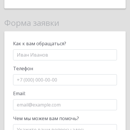
Форма заявки
Как к вам обращаться?
Телефон
Email:
Чем мы можем вам помочь?