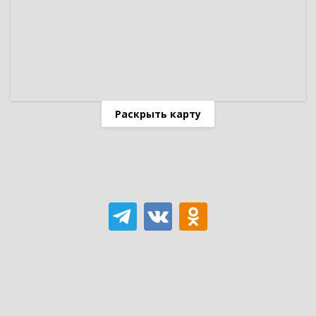
Раскрыть карту