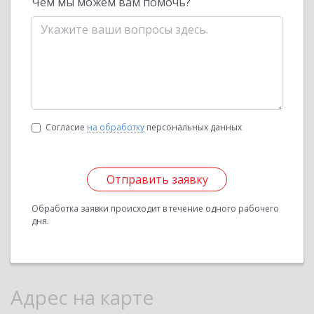
Чем мы можем вам помочь?
Согласие
на обработку
персональных данных
Отправить заявку
Обработка заявки происходит в течение одного рабочего
дня.
Адрес на карте