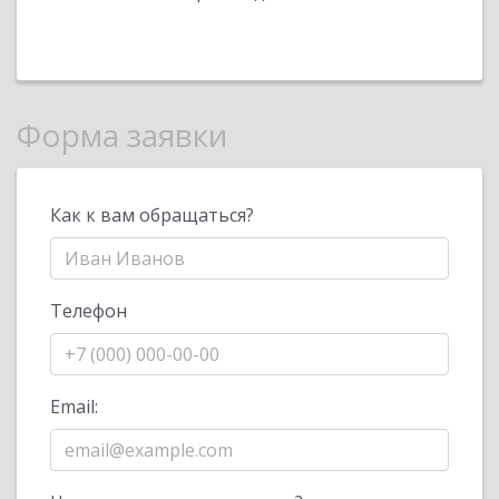
Форма заявки
Как к вам обращаться?
Телефон
Email: