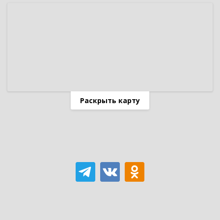
Раскрыть карту