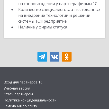
на сопровождении у партнера фирмы 1С.
Количество специалистов, аттестованных
на внедрение технологий и решений
системы 1С:Предприятие.
Наличие у фирмы статуса
Вход для партнеров 1С
Учебная версия
Стать партнером
Политика конфиденциальности
Замечания по сайту