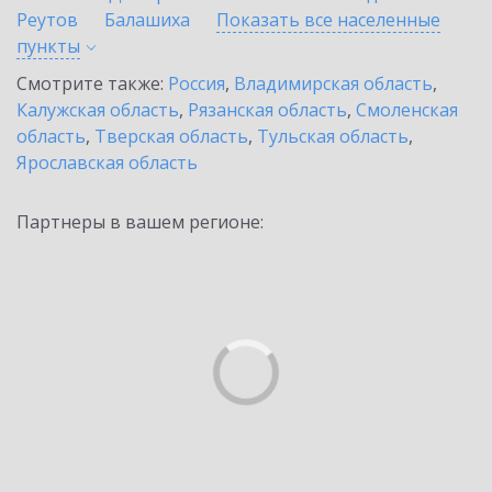
Реутов
Балашиха
Показать все населенные
пункты
Смотрите также:
Россия
,
Владимирская область
,
Калужская область
,
Рязанская область
,
Смоленская
область
,
Тверская область
,
Тульская область
,
Ярославская область
Партнеры в вашем регионе: