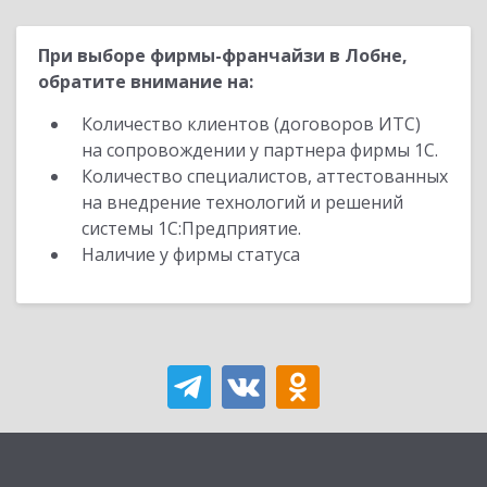
При выборе фирмы-франчайзи в Лобне,
обратите внимание на:
Количество клиентов (договоров ИТС)
на сопровождении у партнера фирмы 1С.
Количество специалистов, аттестованных
на внедрение технологий и решений
системы 1С:Предприятие.
Наличие у фирмы статуса