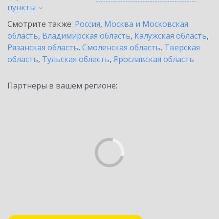
пункты
Смотрите также:
Россия
,
Москва и Московская
область
,
Владимирская область
,
Калужская область
,
Рязанская область
,
Смоленская область
,
Тверская
область
,
Тульская область
,
Ярославская область
Партнеры в вашем регионе: