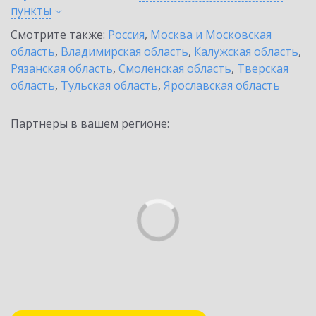
пункты
Смотрите также:
Россия
,
Москва и Московская
область
,
Владимирская область
,
Калужская область
,
Рязанская область
,
Смоленская область
,
Тверская
область
,
Тульская область
,
Ярославская область
Партнеры в вашем регионе: