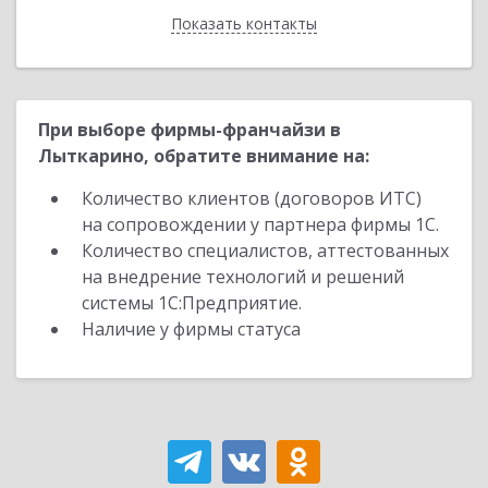
Показать контакты
Назад
При выборе фирмы-франчайзи в
Лыткарино, обратите внимание на:
Количество клиентов (договоров ИТС)
на сопровождении у партнера фирмы 1С.
Количество специалистов, аттестованных
на внедрение технологий и решений
системы 1С:Предприятие.
Наличие у фирмы статуса