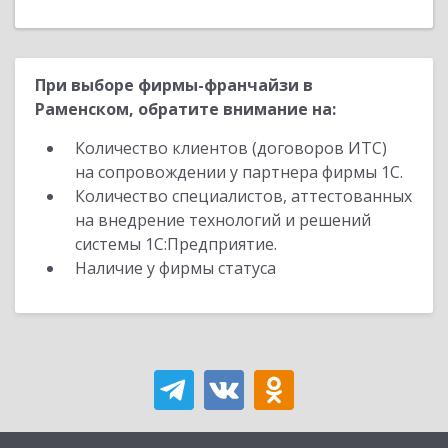
При выборе фирмы-франчайзи в
Раменском, обратите внимание на:
Количество клиентов (договоров ИТС)
на сопровождении у партнера фирмы 1С.
Количество специалистов, аттестованных
на внедрение технологий и решений
системы 1С:Предприятие.
Наличие у фирмы статуса