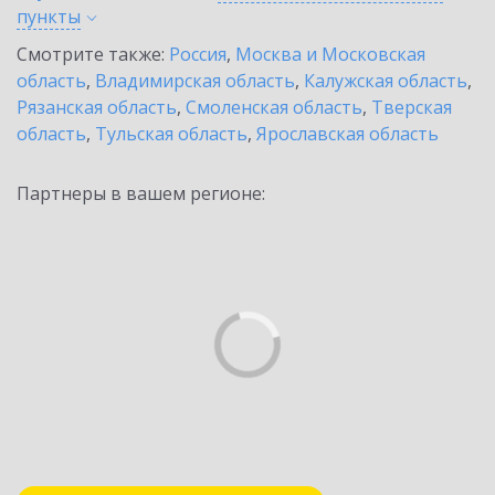
пункты
Смотрите также:
Россия
,
Москва и Московская
область
,
Владимирская область
,
Калужская область
,
Рязанская область
,
Смоленская область
,
Тверская
область
,
Тульская область
,
Ярославская область
Партнеры в вашем регионе: