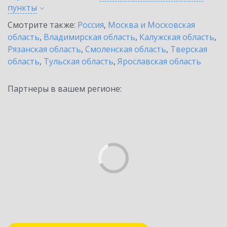
пункты
Смотрите также:
Россия
,
Москва и Московская
область
,
Владимирская область
,
Калужская область
,
Рязанская область
,
Смоленская область
,
Тверская
область
,
Тульская область
,
Ярославская область
Партнеры в вашем регионе: