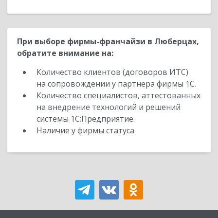
При выборе фирмы-франчайзи в Люберцах,
обратите внимание на:
Количество клиентов (договоров ИТС)
на сопровождении у партнера фирмы 1С.
Количество специалистов, аттестованных
на внедрение технологий и решений
системы 1С:Предприятие.
Наличие у фирмы статуса