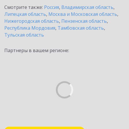
Смотрите также:
Россия
,
Владимирская область
,
Липецкая область
,
Москва и Московская область
,
Нижегородская область
,
Пензенская область
,
Республика Мордовия
,
Тамбовская область
,
Тульская область
Партнеры в вашем регионе: