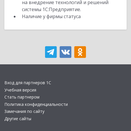
на внедрение технологий и решений
системы 1С:Предприятие.
Наличие у фирмы статуса
Вход для партнеров 1С
Учебная версия
Стать партнером
Политика конфиденциальности
Замечания по сайту
Другие сайты