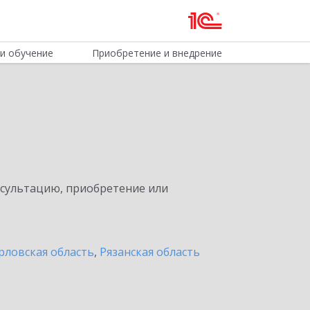
и обучение
Приобретение и внедрение
нсультацию, приобретение или
рловская область
,
Рязанская область