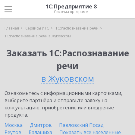
1С:Предприятие 8
Система программ
Главная
Сервисы ИТС
1С:Распознавание речи
1С:Распознавание речи в Жуковском
Заказать 1С:Распознавание
речи
в Жуковском
Ознакомьтесь с информационными карточками,
выберите партнёра и отправьте заявку на
консультацию, приобретение или внедрение
продукта.
Москва
Дмитров
Павловский Посад
Реутов
Балашиха
Показать все населенные