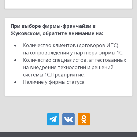
При выборе фирмы-франчайзи в
Жуковском, обратите внимание на:
Количество клиентов (договоров ИТС)
на сопровождении у партнера фирмы 1С.
Количество специалистов, аттестованных
на внедрение технологий и решений
системы 1С:Предприятие.
Наличие у фирмы статуса