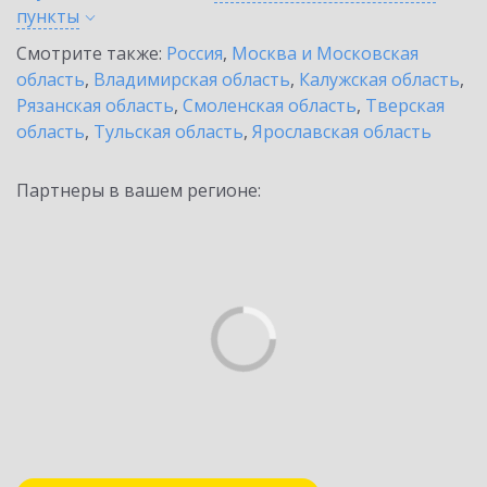
пункты
Смотрите также:
Россия
,
Москва и Московская
область
,
Владимирская область
,
Калужская область
,
Рязанская область
,
Смоленская область
,
Тверская
область
,
Тульская область
,
Ярославская область
Партнеры в вашем регионе: