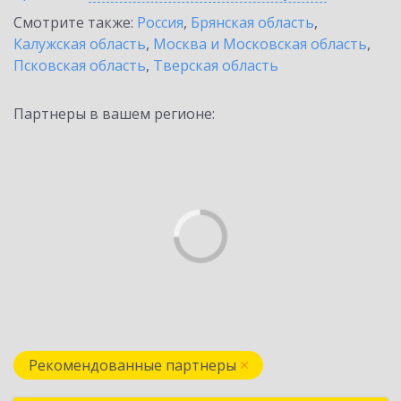
Смотрите также:
Россия
,
Брянская область
,
Калужская область
,
Москва и Московская область
,
Псковская область
,
Тверская область
Партнеры в вашем регионе:
Рекомендованные партнеры