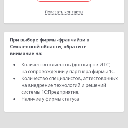
Показать контакты
Назад
При выборе фирмы-франчайзи в
Смоленской области, обратите
внимание на:
Количество клиентов (договоров ИТС)
на сопровождении у партнера фирмы 1С.
Количество специалистов, аттестованных
на внедрение технологий и решений
системы 1С:Предприятие.
Наличие у фирмы статуса