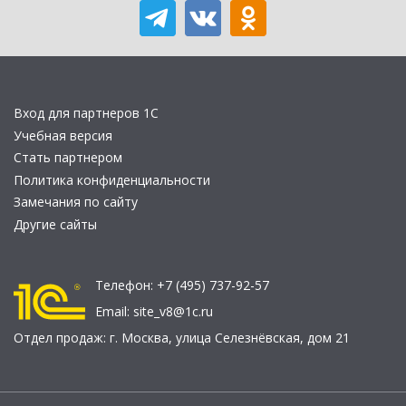
Вход для партнеров 1С
Учебная версия
Стать партнером
Политика конфиденциальности
Замечания по сайту
Другие сайты
Телефон:
+7 (495) 737-92-57
Email:
site_v8@1c.ru
Отдел продаж:
г. Москва
,
улица Селезнёвская, дом 21