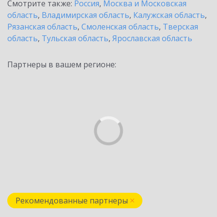
Смотрите также:
Россия
,
Москва и Московская
область
,
Владимирская область
,
Калужская область
,
Рязанская область
,
Смоленская область
,
Тверская
область
,
Тульская область
,
Ярославская область
Партнеры в вашем регионе:
Рекомендованные партнеры