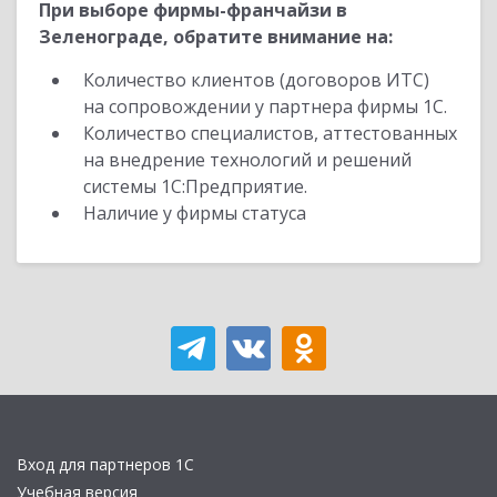
При выборе фирмы-франчайзи в
Зеленограде, обратите внимание на:
Количество клиентов (договоров ИТС)
на сопровождении у партнера фирмы 1С.
Количество специалистов, аттестованных
на внедрение технологий и решений
системы 1С:Предприятие.
Наличие у фирмы статуса
Вход для партнеров 1С
Учебная версия